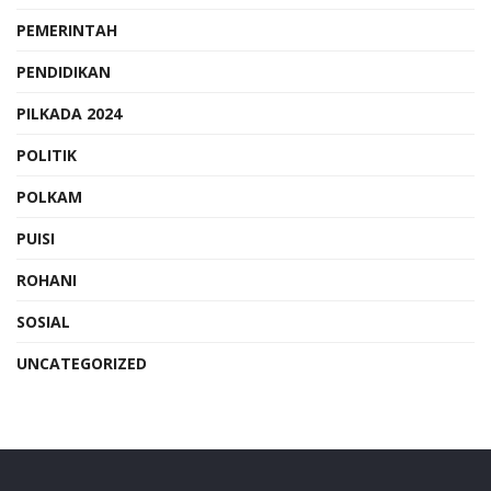
PEMERINTAH
PENDIDIKAN
PILKADA 2024
POLITIK
POLKAM
PUISI
ROHANI
SOSIAL
UNCATEGORIZED