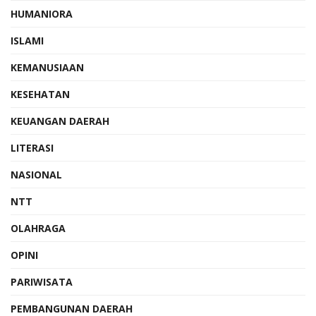
HUMANIORA
ISLAMI
KEMANUSIAAN
KESEHATAN
KEUANGAN DAERAH
LITERASI
NASIONAL
NTT
OLAHRAGA
OPINI
PARIWISATA
PEMBANGUNAN DAERAH