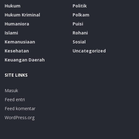
Hukum
Politik
Hukum Kriminal
Polkam
Humaniora
Puisi
Islami
Rohani
Kemanusiaan
Sosial
Kesehatan
Uncategorized
Keuangan Daerah
SITE LINKS
Masuk
Feed entri
Feed komentar
WordPress.org