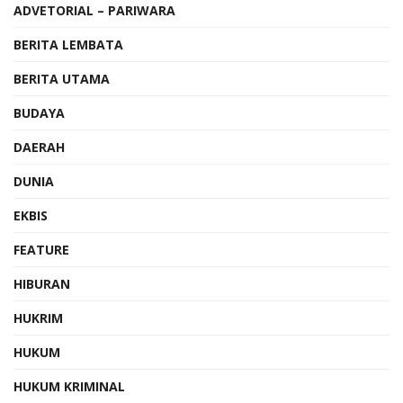
ADVETORIAL – PARIWARA
BERITA LEMBATA
BERITA UTAMA
BUDAYA
DAERAH
DUNIA
EKBIS
FEATURE
HIBURAN
HUKRIM
HUKUM
HUKUM KRIMINAL