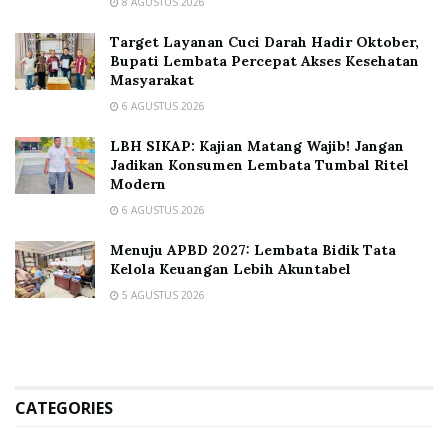
8 AGUSTUS 2026
Target Layanan Cuci Darah Hadir Oktober,
Bupati Lembata Percepat Akses Kesehatan
Masyarakat
6 AGUSTUS 2026
LBH SIKAP: Kajian Matang Wajib! Jangan
Jadikan Konsumen Lembata Tumbal Ritel
Modern
6 AGUSTUS 2026
Menuju APBD 2027: Lembata Bidik Tata
Kelola Keuangan Lebih Akuntabel
5 AGUSTUS 2026
CATEGORIES