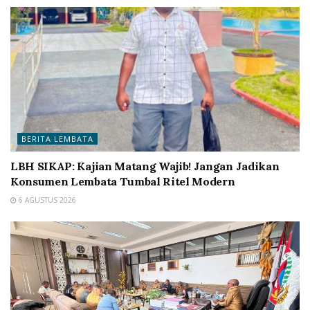
BERITA LEMBATA
LBH SIKAP: Kajian Matang Wajib! Jangan Jadikan
Konsumen Lembata Tumbal Ritel Modern
6 AGUSTUS 2026