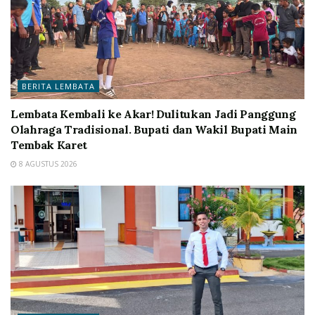
BERITA LEMBATA
Lembata Kembali ke Akar! Dulitukan Jadi Panggung
Olahraga Tradisional. Bupati dan Wakil Bupati Main
Tembak Karet
8 AGUSTUS 2026