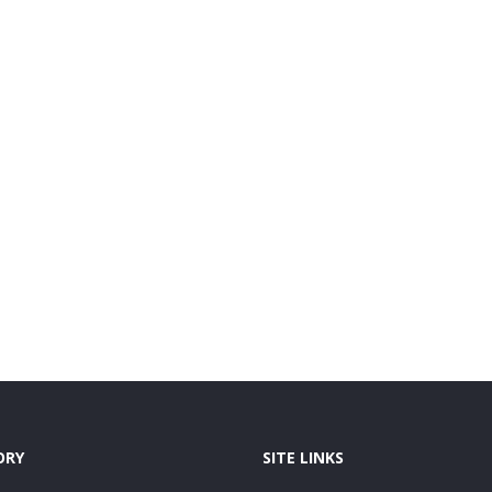
ORY
SITE LINKS