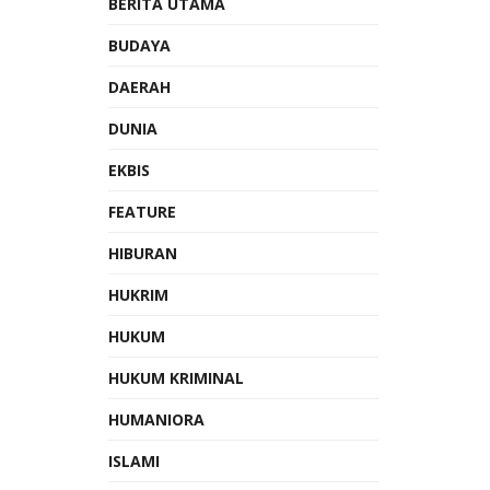
BERITA UTAMA
BUDAYA
DAERAH
DUNIA
EKBIS
FEATURE
HIBURAN
HUKRIM
HUKUM
HUKUM KRIMINAL
HUMANIORA
ISLAMI