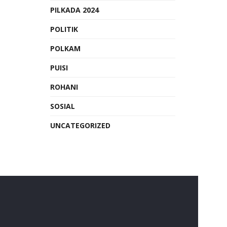
PILKADA 2024
POLITIK
POLKAM
PUISI
ROHANI
SOSIAL
UNCATEGORIZED