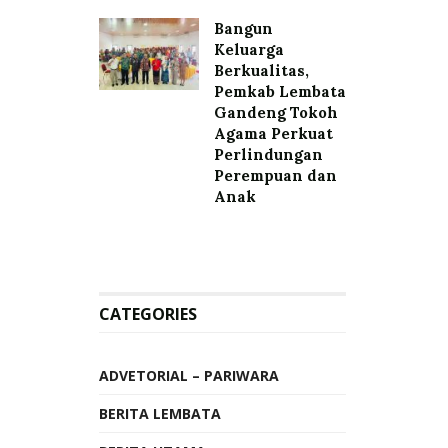
Bangun
Keluarga
Berkualitas,
Pemkab Lembata
Gandeng Tokoh
Agama Perkuat
Perlindungan
Perempuan dan
Anak
CATEGORIES
ADVETORIAL – PARIWARA
BERITA LEMBATA