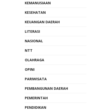
KEMANUSIAAN
KESEHATAN
KEUANGAN DAERAH
LITERASI
NASIONAL
NTT
OLAHRAGA
OPINI
PARIWISATA
PEMBANGUNAN DAERAH
PEMERINTAH
PENDIDIKAN