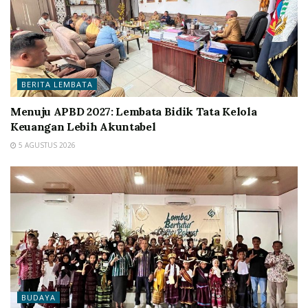
BERITA LEMBATA
Menuju APBD 2027: Lembata Bidik Tata Kelola
Keuangan Lebih Akuntabel
5 AGUSTUS 2026
BUDAYA