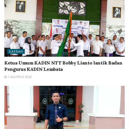
DAERAH
Ketua Umum KADIN NTT Bobby Lianto lantik Badan
Pengurus KADIN Lembata
1 AGUSTUS 2026