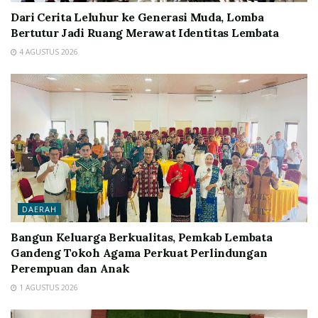
Dari Cerita Leluhur ke Generasi Muda, Lomba
Bertutur Jadi Ruang Merawat Identitas Lembata
4 AGUSTUS 2026
DAERAH
Bangun Keluarga Berkualitas, Pemkab Lembata
Gandeng Tokoh Agama Perkuat Perlindungan
Perempuan dan Anak
1 AGUSTUS 2026