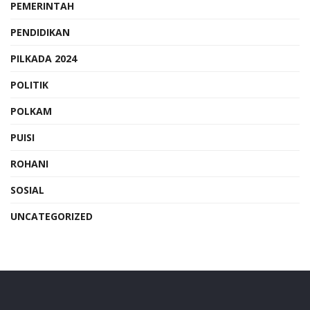
PEMERINTAH
PENDIDIKAN
PILKADA 2024
POLITIK
POLKAM
PUISI
ROHANI
SOSIAL
UNCATEGORIZED