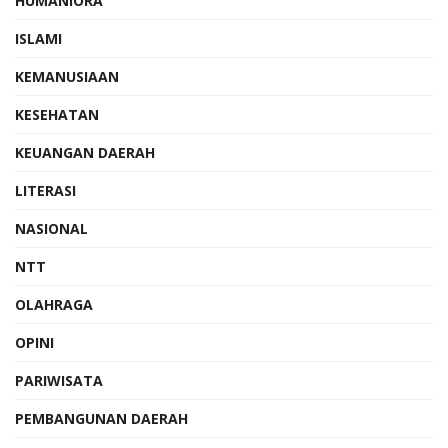
HUMANIORA
ISLAMI
KEMANUSIAAN
KESEHATAN
KEUANGAN DAERAH
LITERASI
NASIONAL
NTT
OLAHRAGA
OPINI
PARIWISATA
PEMBANGUNAN DAERAH