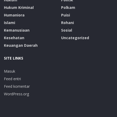
Hukum Kriminal
Polkam
Humaniora
Puisi
Islami
Rohani
Kemanusiaan
Sosial
Kesehatan
Uncategorized
Keuangan Daerah
SITE LINKS
Masuk
Feed entri
Feed komentar
WordPress.org