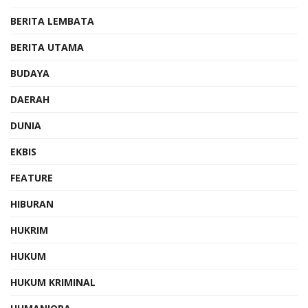
BERITA LEMBATA
BERITA UTAMA
BUDAYA
DAERAH
DUNIA
EKBIS
FEATURE
HIBURAN
HUKRIM
HUKUM
HUKUM KRIMINAL