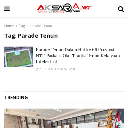
Home
Tag
Parade Tenun
Tag:
Parade Tenun
Parade Tenun Dalam Hut ke 66 Provinsi
NTT, Paskalis Ola : Tradisi Tenun Kekayaan
Intelektual
20 DESEMBER 2024
0
TRENDING