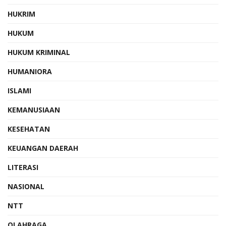
HUKRIM
HUKUM
HUKUM KRIMINAL
HUMANIORA
ISLAMI
KEMANUSIAAN
KESEHATAN
KEUANGAN DAERAH
LITERASI
NASIONAL
NTT
OLAHRAGA