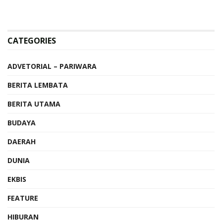
CATEGORIES
ADVETORIAL – PARIWARA
BERITA LEMBATA
BERITA UTAMA
BUDAYA
DAERAH
DUNIA
EKBIS
FEATURE
HIBURAN