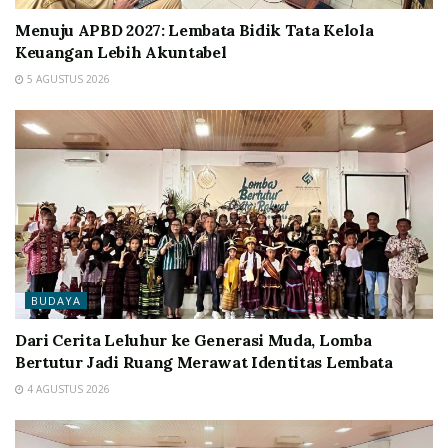
Menuju APBD 2027: Lembata Bidik Tata Kelola
Keuangan Lebih Akuntabel
5 AGUSTUS 2026
BUDAYA
Dari Cerita Leluhur ke Generasi Muda, Lomba
Bertutur Jadi Ruang Merawat Identitas Lembata
4 AGUSTUS 2026