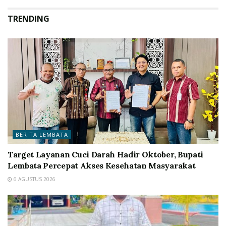
TRENDING
BERITA LEMBATA
Target Layanan Cuci Darah Hadir Oktober, Bupati
Lembata Percepat Akses Kesehatan Masyarakat
6 AGUSTUS 2026