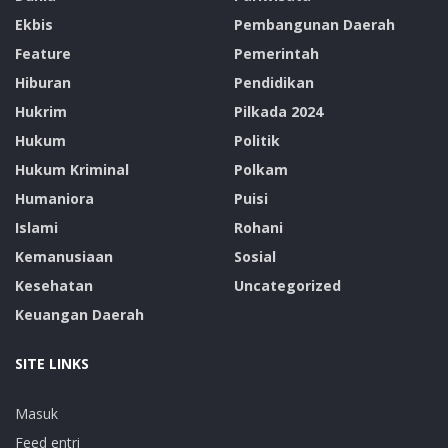
Ekbis
Pembangunan Daerah
Feature
Pemerintah
Hiburan
Pendidikan
Hukrim
Pilkada 2024
Hukum
Politik
Hukum Kriminal
Polkam
Humaniora
Puisi
Islami
Rohani
Kemanusiaan
Sosial
Kesehatan
Uncategorized
Keuangan Daerah
SITE LINKS
Masuk
Feed entri