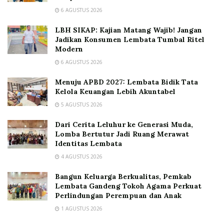
6 AGUSTUS 2026
LBH SIKAP: Kajian Matang Wajib! Jangan
Jadikan Konsumen Lembata Tumbal Ritel
Modern
6 AGUSTUS 2026
Menuju APBD 2027: Lembata Bidik Tata
Kelola Keuangan Lebih Akuntabel
5 AGUSTUS 2026
Dari Cerita Leluhur ke Generasi Muda,
Lomba Bertutur Jadi Ruang Merawat
Identitas Lembata
4 AGUSTUS 2026
Bangun Keluarga Berkualitas, Pemkab
Lembata Gandeng Tokoh Agama Perkuat
Perlindungan Perempuan dan Anak
1 AGUSTUS 2026