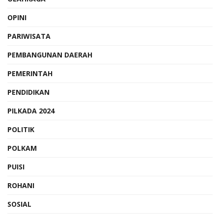
OPINI
PARIWISATA
PEMBANGUNAN DAERAH
PEMERINTAH
PENDIDIKAN
PILKADA 2024
POLITIK
POLKAM
PUISI
ROHANI
SOSIAL