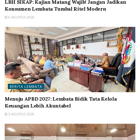
LBH SIKAP: Kajian Matang Wajib! Jangan Jadikan
Konsumen Lembata Tumbal Ritel Modern
6 AGUSTUS 2026
BERITA LEMBATA
Menuju APBD 2027: Lembata Bidik Tata Kelola
Keuangan Lebih Akuntabel
5 AGUSTUS 2026