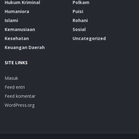
Hukum Kriminal
Polkam
Humaniora
Puisi
Islami
Rohani
Kemanusiaan
Sosial
Kesehatan
Uncategorized
Keuangan Daerah
SITE LINKS
Masuk
Feed entri
Feed komentar
WordPress.org