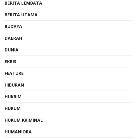
BERITA LEMBATA
BERITA UTAMA
BUDAYA
DAERAH
DUNIA
EKBIS
FEATURE
HIBURAN
HUKRIM
HUKUM
HUKUM KRIMINAL
HUMANIORA