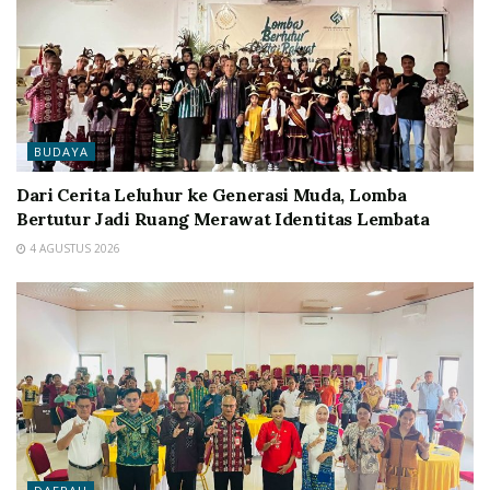
BUDAYA
Dari Cerita Leluhur ke Generasi Muda, Lomba
Bertutur Jadi Ruang Merawat Identitas Lembata
4 AGUSTUS 2026