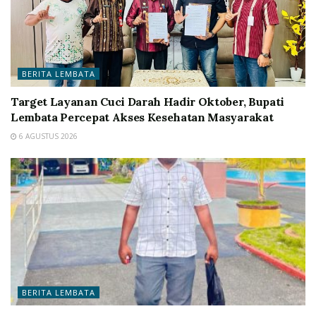
BERITA LEMBATA
Target Layanan Cuci Darah Hadir Oktober, Bupati
Lembata Percepat Akses Kesehatan Masyarakat
6 AGUSTUS 2026
BERITA LEMBATA