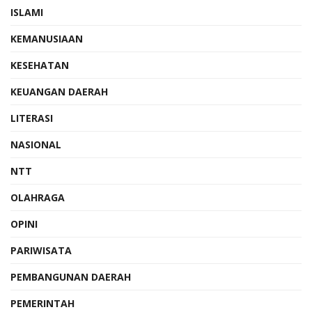
ISLAMI
KEMANUSIAAN
KESEHATAN
KEUANGAN DAERAH
LITERASI
NASIONAL
NTT
OLAHRAGA
OPINI
PARIWISATA
PEMBANGUNAN DAERAH
PEMERINTAH