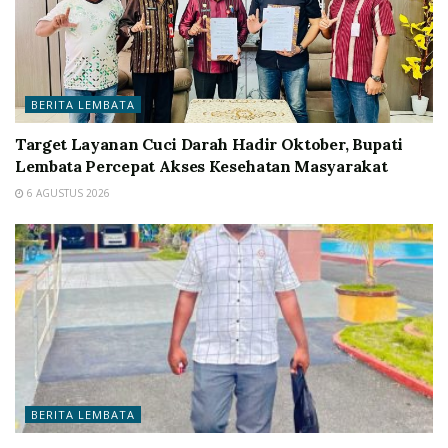
BERITA LEMBATA
Target Layanan Cuci Darah Hadir Oktober, Bupati
Lembata Percepat Akses Kesehatan Masyarakat
6 AGUSTUS 2026
BERITA LEMBATA