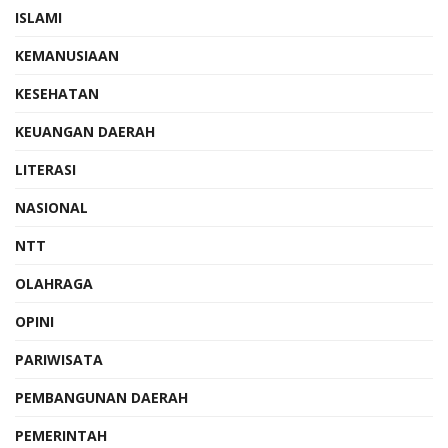
ISLAMI
KEMANUSIAAN
KESEHATAN
KEUANGAN DAERAH
LITERASI
NASIONAL
NTT
OLAHRAGA
OPINI
PARIWISATA
PEMBANGUNAN DAERAH
PEMERINTAH