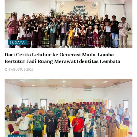
BUDAYA
Dari Cerita Leluhur ke Generasi Muda, Lomba
Bertutur Jadi Ruang Merawat Identitas Lembata
4 AGUSTUS 2026