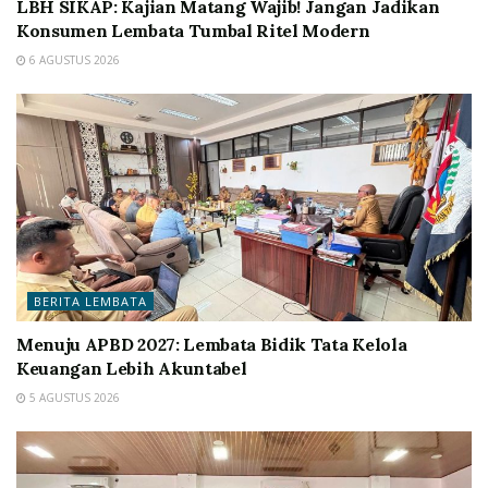
LBH SIKAP: Kajian Matang Wajib! Jangan Jadikan
Konsumen Lembata Tumbal Ritel Modern
6 AGUSTUS 2026
BERITA LEMBATA
Menuju APBD 2027: Lembata Bidik Tata Kelola
Keuangan Lebih Akuntabel
5 AGUSTUS 2026