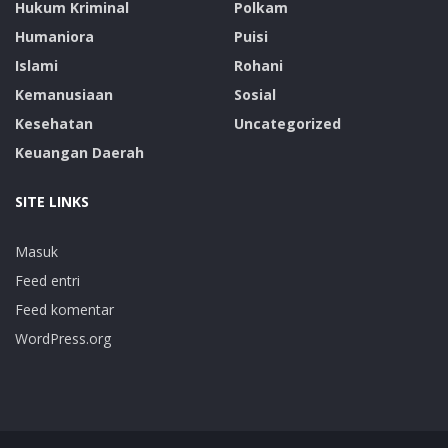
Hukum Kriminal
Polkam
Humaniora
Puisi
Islami
Rohani
Kemanusiaan
Sosial
Kesehatan
Uncategorized
Keuangan Daerah
SITE LINKS
Masuk
Feed entri
Feed komentar
WordPress.org