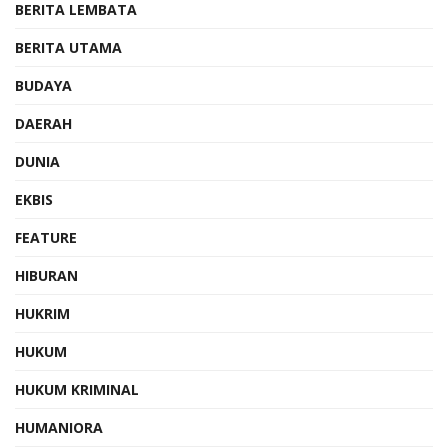
BERITA LEMBATA
BERITA UTAMA
BUDAYA
DAERAH
DUNIA
EKBIS
FEATURE
HIBURAN
HUKRIM
HUKUM
HUKUM KRIMINAL
HUMANIORA