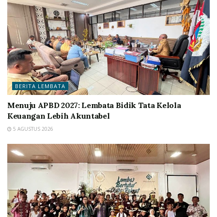
BERITA LEMBATA
Menuju APBD 2027: Lembata Bidik Tata Kelola
Keuangan Lebih Akuntabel
5 AGUSTUS 2026