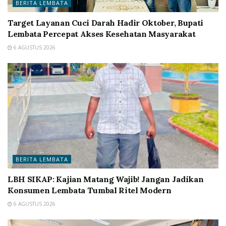
BERITA LEMBATA
Target Layanan Cuci Darah Hadir Oktober, Bupati
Lembata Percepat Akses Kesehatan Masyarakat
6 AGUSTUS 2026
BERITA LEMBATA
LBH SIKAP: Kajian Matang Wajib! Jangan Jadikan
Konsumen Lembata Tumbal Ritel Modern
6 AGUSTUS 2026