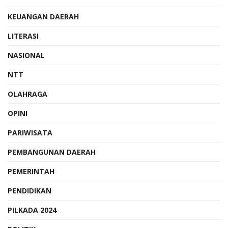
KEUANGAN DAERAH
LITERASI
NASIONAL
NTT
OLAHRAGA
OPINI
PARIWISATA
PEMBANGUNAN DAERAH
PEMERINTAH
PENDIDIKAN
PILKADA 2024