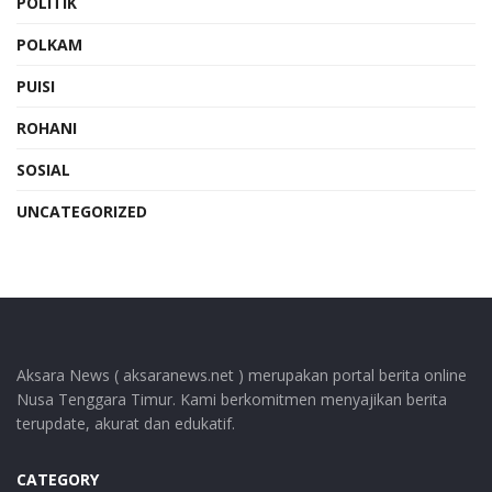
POLITIK
POLKAM
PUISI
ROHANI
SOSIAL
UNCATEGORIZED
Aksara News ( aksaranews.net ) merupakan portal berita online
Nusa Tenggara Timur. Kami berkomitmen menyajikan berita
terupdate, akurat dan edukatif.
CATEGORY