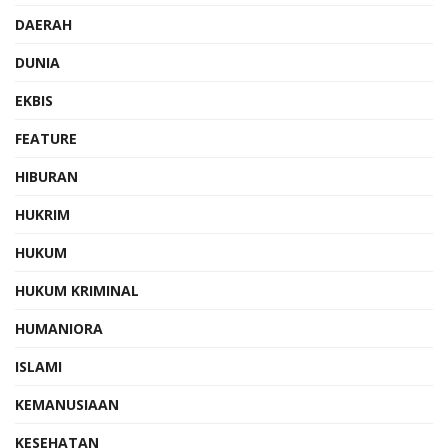
DAERAH
DUNIA
EKBIS
FEATURE
HIBURAN
HUKRIM
HUKUM
HUKUM KRIMINAL
HUMANIORA
ISLAMI
KEMANUSIAAN
KESEHATAN