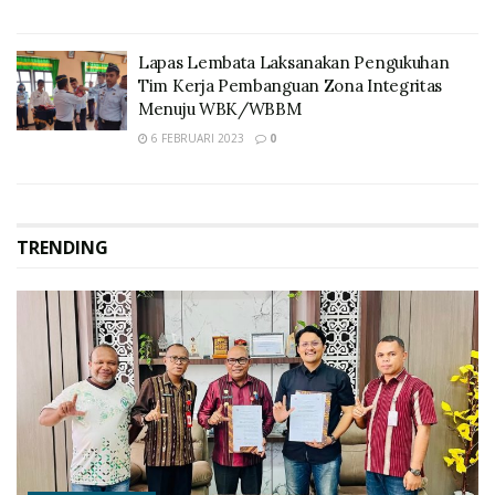
Lapas Lembata Laksanakan Pengukuhan
Tim Kerja Pembanguan Zona Integritas
Menuju WBK/WBBM
6 FEBRUARI 2023
0
TRENDING