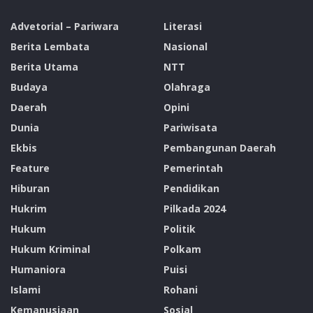
Advetorial – Pariwara
Literasi
Berita Lembata
Nasional
Berita Utama
NTT
Budaya
Olahraga
Daerah
Opini
Dunia
Pariwisata
Ekbis
Pembangunan Daerah
Feature
Pemerintah
Hiburan
Pendidikan
Hukrim
Pilkada 2024
Hukum
Politik
Hukum Kriminal
Polkam
Humaniora
Puisi
Islami
Rohani
Kemanusiaan
Sosial