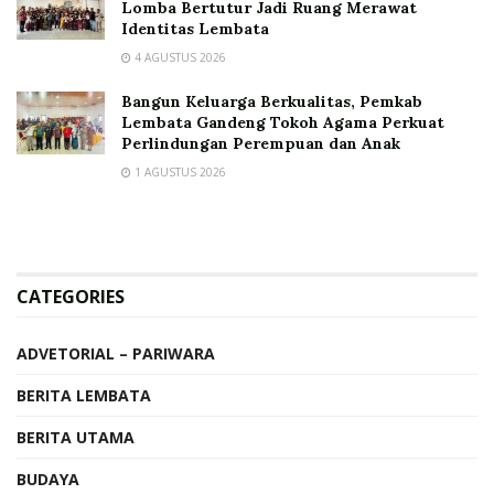
Lomba Bertutur Jadi Ruang Merawat
Identitas Lembata
4 AGUSTUS 2026
Bangun Keluarga Berkualitas, Pemkab
Lembata Gandeng Tokoh Agama Perkuat
Perlindungan Perempuan dan Anak
1 AGUSTUS 2026
CATEGORIES
ADVETORIAL – PARIWARA
BERITA LEMBATA
BERITA UTAMA
BUDAYA