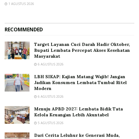
1 AGUSTUS 2026
RECOMMENDED
Target Layanan Cuci Darah Hadir Oktober,
Bupati Lembata Percepat Akses Kesehatan
Masyarakat
6 AGUSTUS 2026
LBH SIKAP: Kajian Matang Wajib! Jangan
Jadikan Konsumen Lembata Tumbal Ritel
Modern
6 AGUSTUS 2026
Menuju APBD 2027: Lembata Bidik Tata
Kelola Keuangan Lebih Akuntabel
5 AGUSTUS 2026
Dari Cerita Leluhur ke Generasi Muda,