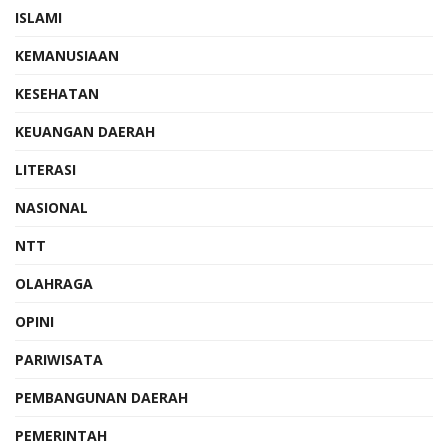
ISLAMI
KEMANUSIAAN
KESEHATAN
KEUANGAN DAERAH
LITERASI
NASIONAL
NTT
OLAHRAGA
OPINI
PARIWISATA
PEMBANGUNAN DAERAH
PEMERINTAH