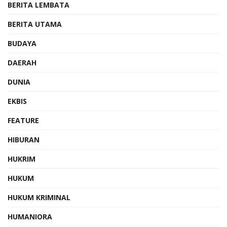
BERITA LEMBATA
BERITA UTAMA
BUDAYA
DAERAH
DUNIA
EKBIS
FEATURE
HIBURAN
HUKRIM
HUKUM
HUKUM KRIMINAL
HUMANIORA