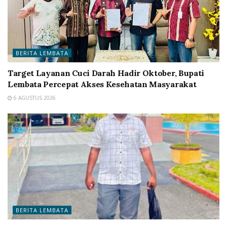
BERITA LEMBATA
Target Layanan Cuci Darah Hadir Oktober, Bupati
Lembata Percepat Akses Kesehatan Masyarakat
6 AGUSTUS 2026
BERITA LEMBATA