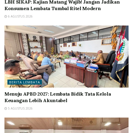
LBH SIKAP: Kajian Matang Wajib! Jangan Jadikan
Konsumen Lembata Tumbal Ritel Modern
6 AGUSTUS 2026
BERITA LEMBATA
Menuju APBD 2027: Lembata Bidik Tata Kelola
Keuangan Lebih Akuntabel
5 AGUSTUS 2026