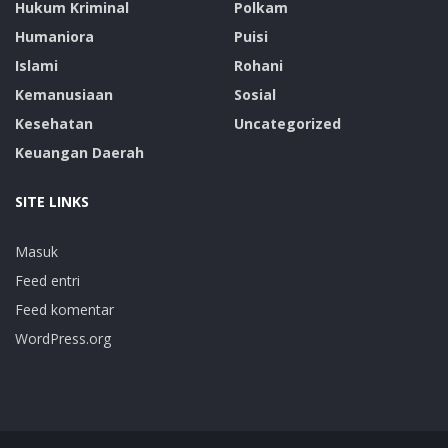
Hukum Kriminal
Polkam
Humaniora
Puisi
Islami
Rohani
Kemanusiaan
Sosial
Kesehatan
Uncategorized
Keuangan Daerah
SITE LINKS
Masuk
Feed entri
Feed komentar
WordPress.org