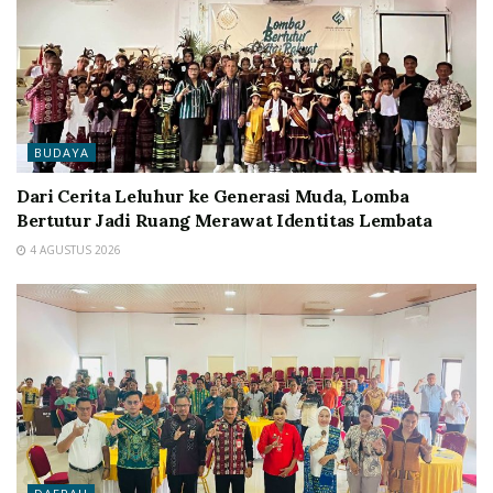
BUDAYA
Dari Cerita Leluhur ke Generasi Muda, Lomba
Bertutur Jadi Ruang Merawat Identitas Lembata
4 AGUSTUS 2026