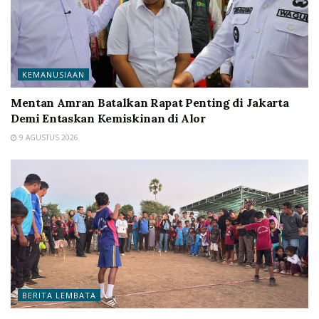
KEMANUSIAAN
Mentan Amran Batalkan Rapat Penting di Jakarta
Demi Entaskan Kemiskinan di Alor
9 AGUSTUS 2026
BERITA LEMBATA