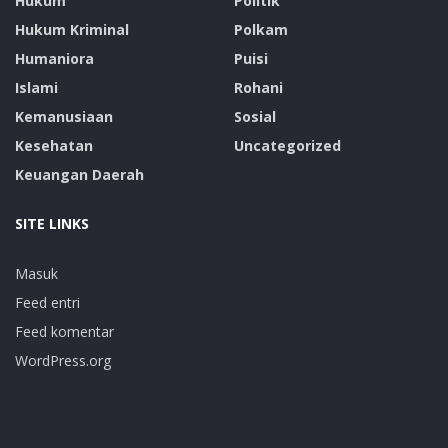
Hukum
Politik
Hukum Kriminal
Polkam
Humaniora
Puisi
Islami
Rohani
Kemanusiaan
Sosial
Kesehatan
Uncategorized
Keuangan Daerah
SITE LINKS
Masuk
Feed entri
Feed komentar
WordPress.org