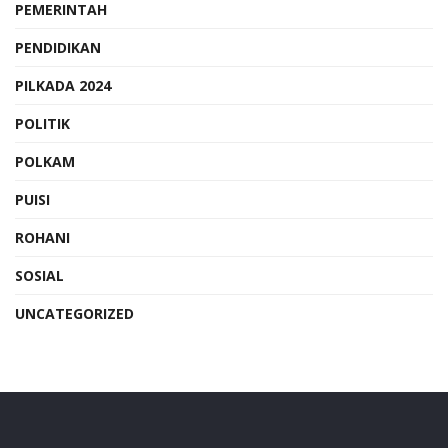
PEMERINTAH
PENDIDIKAN
PILKADA 2024
POLITIK
POLKAM
PUISI
ROHANI
SOSIAL
UNCATEGORIZED