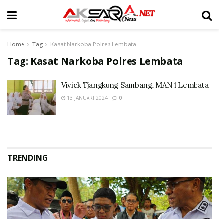
Home
Tag
Kasat Narkoba Polres Lembata
Tag:
Kasat Narkoba Polres Lembata
Vivick Tjangkung Sambangi MAN 1 Lembata
13 JANUARI 2024
0
TRENDING