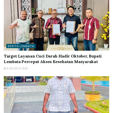
BERITA LEMBATA
Target Layanan Cuci Darah Hadir Oktober, Bupati
Lembata Percepat Akses Kesehatan Masyarakat
6 AGUSTUS 2026