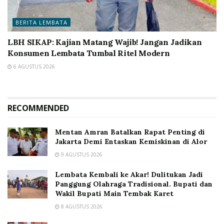
BERITA LEMBATA
LBH SIKAP: Kajian Matang Wajib! Jangan Jadikan
Konsumen Lembata Tumbal Ritel Modern
6 AGUSTUS 2026
RECOMMENDED
Mentan Amran Batalkan Rapat Penting di
Jakarta Demi Entaskan Kemiskinan di Alor
9 AGUSTUS 2026
Lembata Kembali ke Akar! Dulitukan Jadi
Panggung Olahraga Tradisional. Bupati dan
Wakil Bupati Main Tembak Karet
8 AGUSTUS 2026