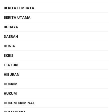
BERITA LEMBATA
BERITA UTAMA
BUDAYA
DAERAH
DUNIA
EKBIS
FEATURE
HIBURAN
HUKRIM
HUKUM
HUKUM KRIMINAL