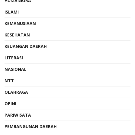
HUMANIORA
ISLAMI
KEMANUSIAAN
KESEHATAN
KEUANGAN DAERAH
LITERASI
NASIONAL
NTT
OLAHRAGA
OPINI
PARIWISATA
PEMBANGUNAN DAERAH