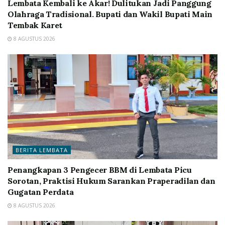
Lembata Kembali ke Akar! Dulitukan Jadi Panggung
Olahraga Tradisional. Bupati dan Wakil Bupati Main
Tembak Karet
8 AGUSTUS 2026
BERITA LEMBATA
Penangkapan 3 Pengecer BBM di Lembata Picu
Sorotan, Praktisi Hukum Sarankan Praperadilan dan
Gugatan Perdata
8 AGUSTUS 2026