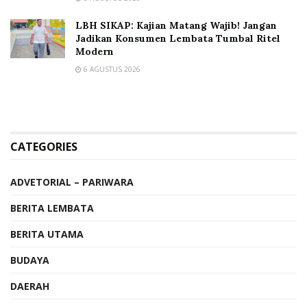
LBH SIKAP: Kajian Matang Wajib! Jangan
Jadikan Konsumen Lembata Tumbal Ritel
Modern
6 AGUSTUS 2026
CATEGORIES
ADVETORIAL – PARIWARA
BERITA LEMBATA
BERITA UTAMA
BUDAYA
DAERAH