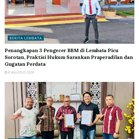
BERITA LEMBATA
Penangkapan 3 Pengecer BBM di Lembata Picu
Sorotan, Praktisi Hukum Sarankan Praperadilan dan
Gugatan Perdata
8 AGUSTUS 2026