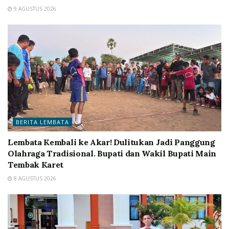
9 AGUSTUS 2026
BERITA LEMBATA
Lembata Kembali ke Akar! Dulitukan Jadi Panggung
Olahraga Tradisional. Bupati dan Wakil Bupati Main
Tembak Karet
8 AGUSTUS 2026