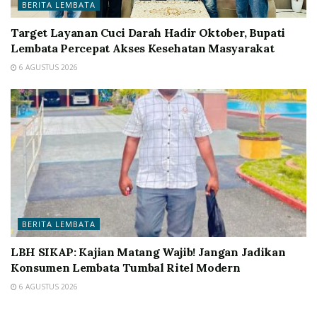
BERITA LEMBATA
Target Layanan Cuci Darah Hadir Oktober, Bupati
Lembata Percepat Akses Kesehatan Masyarakat
6 AGUSTUS 2026
BERITA LEMBATA
LBH SIKAP: Kajian Matang Wajib! Jangan Jadikan
Konsumen Lembata Tumbal Ritel Modern
6 AGUSTUS 2026