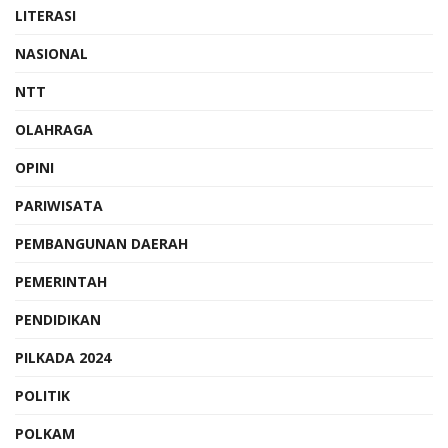
LITERASI
NASIONAL
NTT
OLAHRAGA
OPINI
PARIWISATA
PEMBANGUNAN DAERAH
PEMERINTAH
PENDIDIKAN
PILKADA 2024
POLITIK
POLKAM