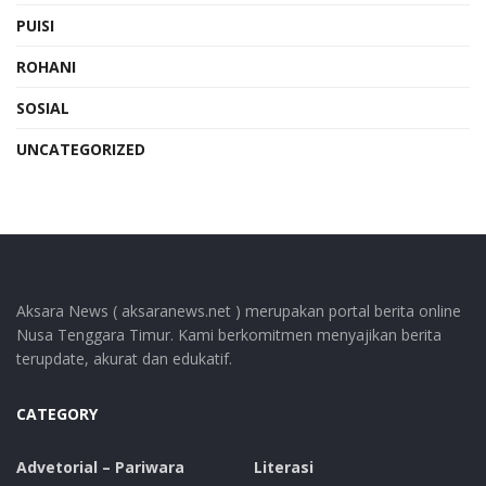
PUISI
ROHANI
SOSIAL
UNCATEGORIZED
Aksara News ( aksaranews.net ) merupakan portal berita online
Nusa Tenggara Timur. Kami berkomitmen menyajikan berita
terupdate, akurat dan edukatif.
CATEGORY
Advetorial – Pariwara
Literasi