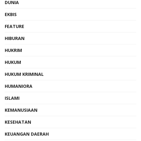
DUNIA
EKBIS
FEATURE
HIBURAN
HUKRIM
HUKUM
HUKUM KRIMINAL
HUMANIORA
ISLAMI
KEMANUSIAAN
KESEHATAN
KEUANGAN DAERAH