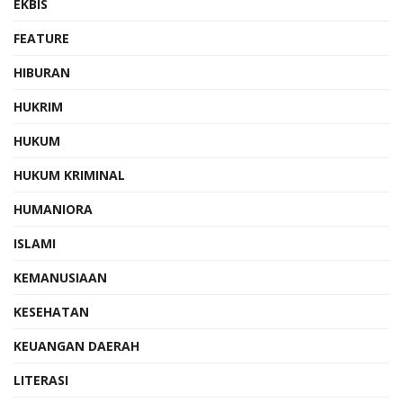
EKBIS
FEATURE
HIBURAN
HUKRIM
HUKUM
HUKUM KRIMINAL
HUMANIORA
ISLAMI
KEMANUSIAAN
KESEHATAN
KEUANGAN DAERAH
LITERASI