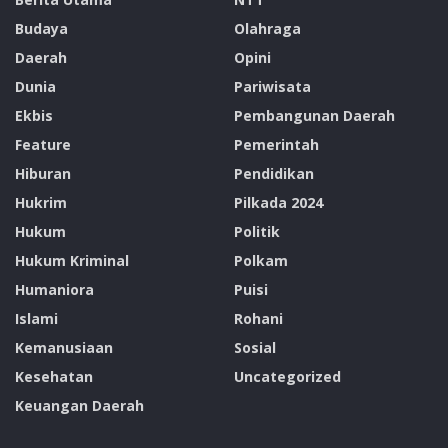
Budaya
Olahraga
Daerah
Opini
Dunia
Pariwisata
Ekbis
Pembangunan Daerah
Feature
Pemerintah
Hiburan
Pendidikan
Hukrim
Pilkada 2024
Hukum
Politik
Hukum Kriminal
Polkam
Humaniora
Puisi
Islami
Rohani
Kemanusiaan
Sosial
Kesehatan
Uncategorized
Keuangan Daerah