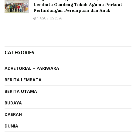
Lembata Gandeng Tokoh Agama Perkuat
Perlindungan Perempuan dan Anak
1 AGUSTUS 2026
CATEGORIES
ADVETORIAL – PARIWARA
BERITA LEMBATA
BERITA UTAMA
BUDAYA
DAERAH
DUNIA