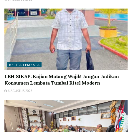
BERITA LEMBATA
LBH SIKAP: Kajian Matang Wajib! Jangan Jadikan
Konsumen Lembata Tumbal Ritel Modern
6 AGUSTUS 2026