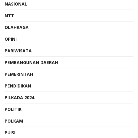
NASIONAL
NTT
OLAHRAGA
OPINI
PARIWISATA
PEMBANGUNAN DAERAH
PEMERINTAH
PENDIDIKAN
PILKADA 2024
POLITIK
POLKAM
PUISI