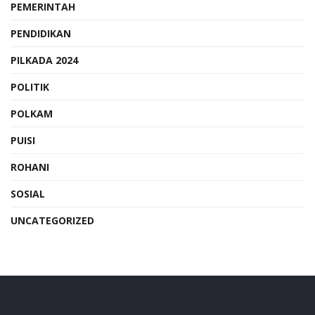
PEMERINTAH
PENDIDIKAN
PILKADA 2024
POLITIK
POLKAM
PUISI
ROHANI
SOSIAL
UNCATEGORIZED