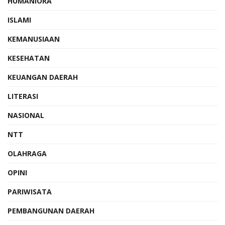
HUMANIORA
ISLAMI
KEMANUSIAAN
KESEHATAN
KEUANGAN DAERAH
LITERASI
NASIONAL
NTT
OLAHRAGA
OPINI
PARIWISATA
PEMBANGUNAN DAERAH