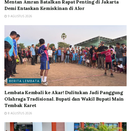
Mentan Amran Batalkan Rapat Penting di Jakarta
Demi Entaskan Kemiskinan di Alor
9 AGUSTUS 2026
BERITA LEMBATA
Lembata Kembali ke Akar! Dulitukan Jadi Panggung
Olahraga Tradisional. Bupati dan Wakil Bupati Main
Tembak Karet
8 AGUSTUS 2026