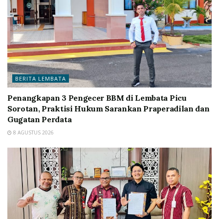
BERITA LEMBATA
Penangkapan 3 Pengecer BBM di Lembata Picu
Sorotan, Praktisi Hukum Sarankan Praperadilan dan
Gugatan Perdata
8 AGUSTUS 2026