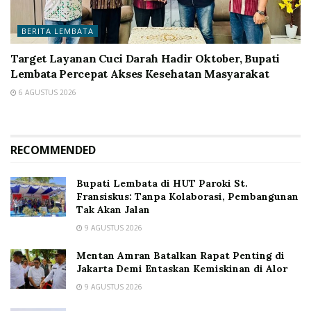
BERITA LEMBATA
Target Layanan Cuci Darah Hadir Oktober, Bupati
Lembata Percepat Akses Kesehatan Masyarakat
6 AGUSTUS 2026
RECOMMENDED
Bupati Lembata di HUT Paroki St.
Fransiskus: Tanpa Kolaborasi, Pembangunan
Tak Akan Jalan
9 AGUSTUS 2026
Mentan Amran Batalkan Rapat Penting di
Jakarta Demi Entaskan Kemiskinan di Alor
9 AGUSTUS 2026