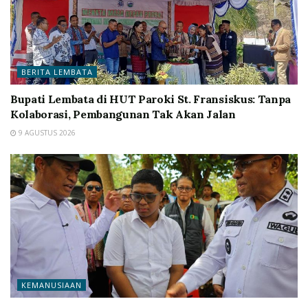
BERITA LEMBATA
Bupati Lembata di HUT Paroki St. Fransiskus: Tanpa
Kolaborasi, Pembangunan Tak Akan Jalan
9 AGUSTUS 2026
KEMANUSIAAN