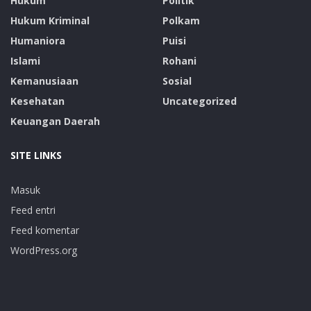
Hukum
Politik
Hukum Kriminal
Polkam
Humaniora
Puisi
Islami
Rohani
Kemanusiaan
Sosial
Kesehatan
Uncategorized
Keuangan Daerah
SITE LINKS
Masuk
Feed entri
Feed komentar
WordPress.org