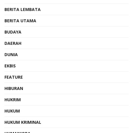
BERITA LEMBATA
BERITA UTAMA
BUDAYA
DAERAH
DUNIA
EKBIS
FEATURE
HIBURAN
HUKRIM
HUKUM
HUKUM KRIMINAL