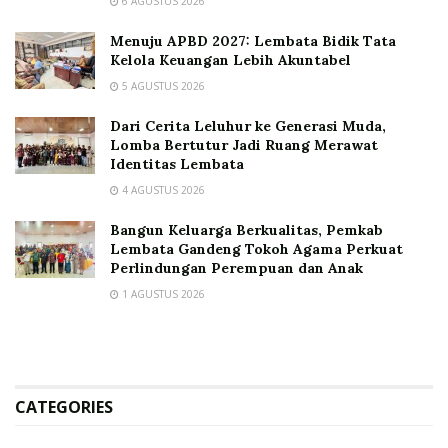
6 AGUSTUS 2026
Menuju APBD 2027: Lembata Bidik Tata
Kelola Keuangan Lebih Akuntabel
5 AGUSTUS 2026
Dari Cerita Leluhur ke Generasi Muda,
Lomba Bertutur Jadi Ruang Merawat
Identitas Lembata
4 AGUSTUS 2026
Bangun Keluarga Berkualitas, Pemkab
Lembata Gandeng Tokoh Agama Perkuat
Perlindungan Perempuan dan Anak
1 AGUSTUS 2026
CATEGORIES