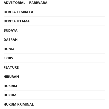
ADVETORIAL – PARIWARA
BERITA LEMBATA
BERITA UTAMA
BUDAYA
DAERAH
DUNIA
EKBIS
FEATURE
HIBURAN
HUKRIM
HUKUM
HUKUM KRIMINAL