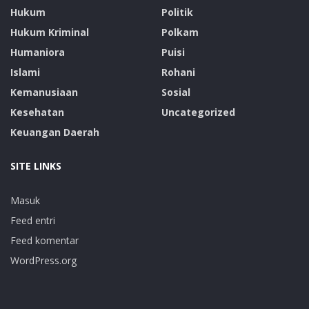
Hukum
Politik
Hukum Kriminal
Polkam
Humaniora
Puisi
Islami
Rohani
Kemanusiaan
Sosial
Kesehatan
Uncategorized
Keuangan Daerah
SITE LINKS
Masuk
Feed entri
Feed komentar
WordPress.org