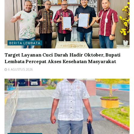
BERITA LEMBATA
Target Layanan Cuci Darah Hadir Oktober, Bupati
Lembata Percepat Akses Kesehatan Masyarakat
6 AGUSTUS 2026