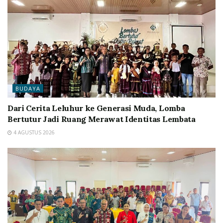
BUDAYA
Dari Cerita Leluhur ke Generasi Muda, Lomba
Bertutur Jadi Ruang Merawat Identitas Lembata
4 AGUSTUS 2026