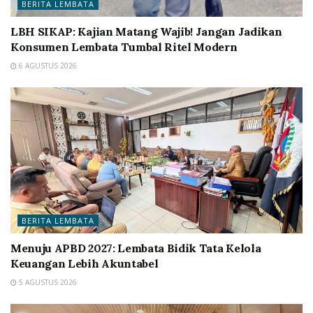
BERITA LEMBATA
LBH SIKAP: Kajian Matang Wajib! Jangan Jadikan
Konsumen Lembata Tumbal Ritel Modern
6 AGUSTUS 2026
BERITA LEMBATA
Menuju APBD 2027: Lembata Bidik Tata Kelola
Keuangan Lebih Akuntabel
5 AGUSTUS 2026