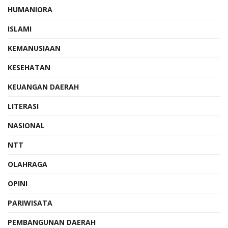
HUMANIORA
ISLAMI
KEMANUSIAAN
KESEHATAN
KEUANGAN DAERAH
LITERASI
NASIONAL
NTT
OLAHRAGA
OPINI
PARIWISATA
PEMBANGUNAN DAERAH