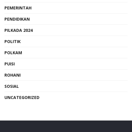
PEMERINTAH
PENDIDIKAN
PILKADA 2024
POLITIK
POLKAM
PUISI
ROHANI
SOSIAL
UNCATEGORIZED