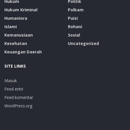
Hukum
Politik
Hukum Kriminal
Polkam
Humaniora
Puisi
Islami
Rohani
Kemanusiaan
Sosial
Kesehatan
Uncategorized
Keuangan Daerah
SITE LINKS
Masuk
Feed entri
Feed komentar
WordPress.org