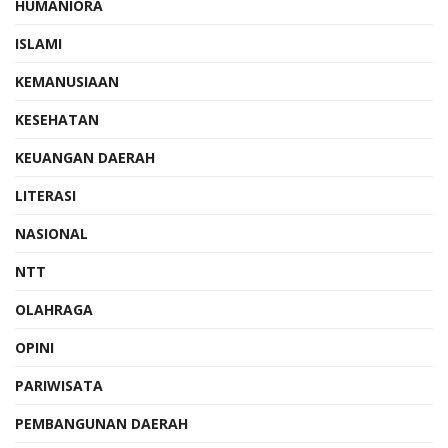
HUMANIORA
ISLAMI
KEMANUSIAAN
KESEHATAN
KEUANGAN DAERAH
LITERASI
NASIONAL
NTT
OLAHRAGA
OPINI
PARIWISATA
PEMBANGUNAN DAERAH