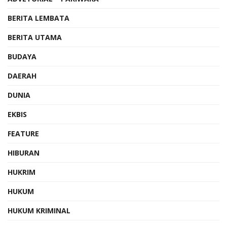
BERITA LEMBATA
BERITA UTAMA
BUDAYA
DAERAH
DUNIA
EKBIS
FEATURE
HIBURAN
HUKRIM
HUKUM
HUKUM KRIMINAL