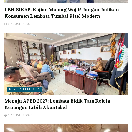
LBH SIKAP: Kajian Matang Wajib! Jangan Jadikan
Konsumen Lembata Tumbal Ritel Modern
6 AGUSTUS 2026
BERITA LEMBATA
Menuju APBD 2027: Lembata Bidik Tata Kelola
Keuangan Lebih Akuntabel
5 AGUSTUS 2026