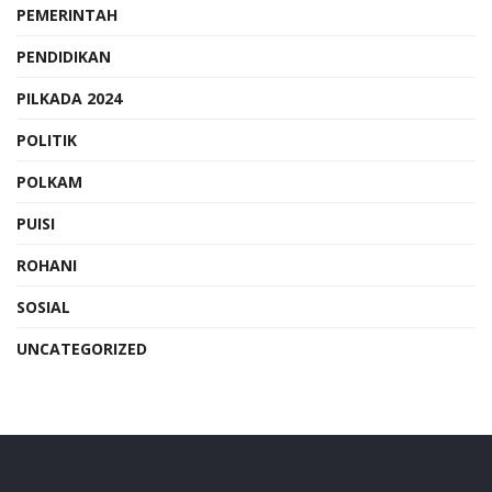
PEMERINTAH
PENDIDIKAN
PILKADA 2024
POLITIK
POLKAM
PUISI
ROHANI
SOSIAL
UNCATEGORIZED