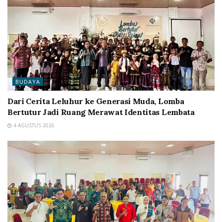
BUDAYA
Dari Cerita Leluhur ke Generasi Muda, Lomba
Bertutur Jadi Ruang Merawat Identitas Lembata
4 AGUSTUS 2026