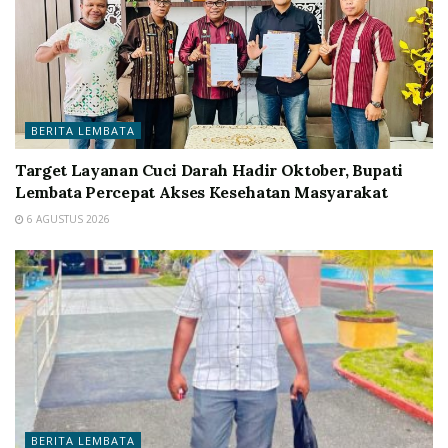
BERITA LEMBATA
Target Layanan Cuci Darah Hadir Oktober, Bupati
Lembata Percepat Akses Kesehatan Masyarakat
6 AGUSTUS 2026
BERITA LEMBATA