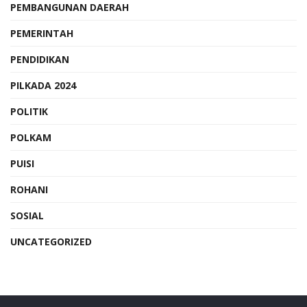
PEMBANGUNAN DAERAH
PEMERINTAH
PENDIDIKAN
PILKADA 2024
POLITIK
POLKAM
PUISI
ROHANI
SOSIAL
UNCATEGORIZED