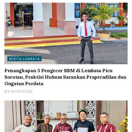
BERITA LEMBATA
Penangkapan 3 Pengecer BBM di Lembata Picu
Sorotan, Praktisi Hukum Sarankan Praperadilan dan
Gugatan Perdata
8 AGUSTUS 2026