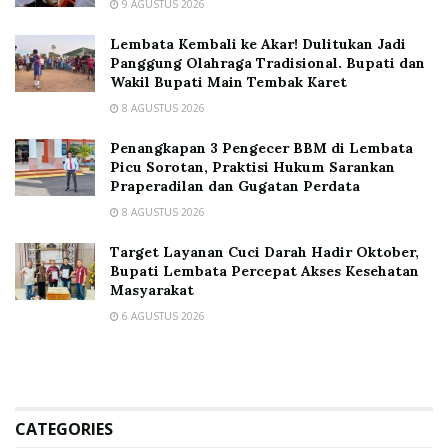
9 AGUSTUS 2026
Lembata Kembali ke Akar! Dulitukan Jadi
Panggung Olahraga Tradisional. Bupati dan
Wakil Bupati Main Tembak Karet
8 AGUSTUS 2026
Penangkapan 3 Pengecer BBM di Lembata
Picu Sorotan, Praktisi Hukum Sarankan
Praperadilan dan Gugatan Perdata
8 AGUSTUS 2026
Target Layanan Cuci Darah Hadir Oktober,
Bupati Lembata Percepat Akses Kesehatan
Masyarakat
6 AGUSTUS 2026
CATEGORIES