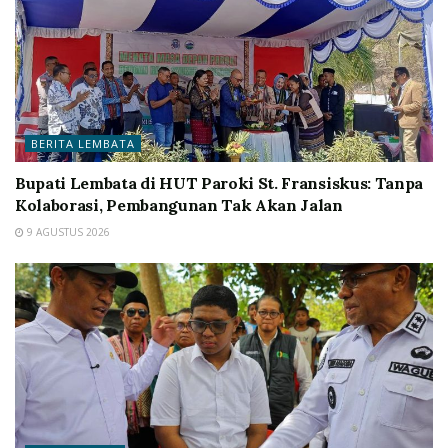
BERITA LEMBATA
Bupati Lembata di HUT Paroki St. Fransiskus: Tanpa
Kolaborasi, Pembangunan Tak Akan Jalan
9 AGUSTUS 2026