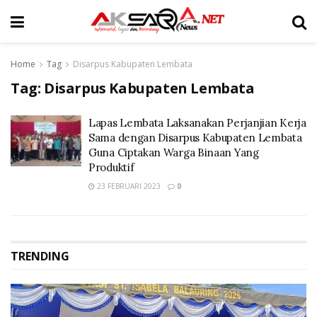
Home
Tag
Disarpus Kabupaten Lembata
Tag:
Disarpus Kabupaten Lembata
Lapas Lembata Laksanakan Perjanjian Kerja
Sama dengan Disarpus Kabupaten Lembata
Guna Ciptakan Warga Binaan Yang
Produktif
23 FEBRUARI 2023
0
TRENDING