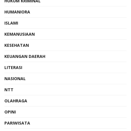
HUKUM KRIMINAL
HUMANIORA
ISLAMI
KEMANUSIAAN
KESEHATAN
KEUANGAN DAERAH
LITERASI
NASIONAL
NTT
OLAHRAGA
OPINI
PARIWISATA