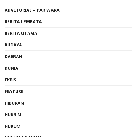
ADVETORIAL – PARIWARA
BERITA LEMBATA
BERITA UTAMA
BUDAYA
DAERAH
DUNIA
EKBIS
FEATURE
HIBURAN
HUKRIM
HUKUM