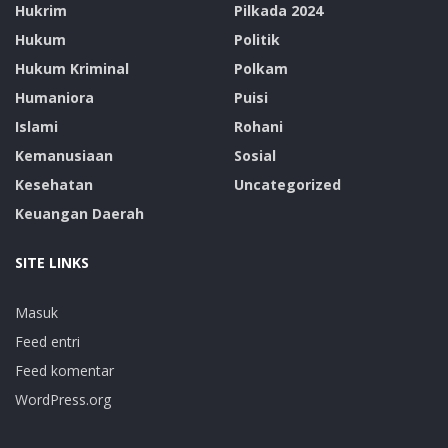
Hukrim
Pilkada 2024
Hukum
Politik
Hukum Kriminal
Polkam
Humaniora
Puisi
Islami
Rohani
Kemanusiaan
Sosial
Kesehatan
Uncategorized
Keuangan Daerah
SITE LINKS
Masuk
Feed entri
Feed komentar
WordPress.org