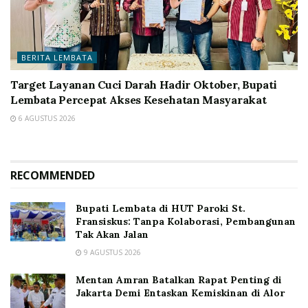
BERITA LEMBATA
Target Layanan Cuci Darah Hadir Oktober, Bupati
Lembata Percepat Akses Kesehatan Masyarakat
6 AGUSTUS 2026
RECOMMENDED
Bupati Lembata di HUT Paroki St.
Fransiskus: Tanpa Kolaborasi, Pembangunan
Tak Akan Jalan
9 AGUSTUS 2026
Mentan Amran Batalkan Rapat Penting di
Jakarta Demi Entaskan Kemiskinan di Alor