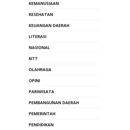
KEMANUSIAAN
KESEHATAN
KEUANGAN DAERAH
LITERASI
NASIONAL
NTT
OLAHRAGA
OPINI
PARIWISATA
PEMBANGUNAN DAERAH
PEMERINTAH
PENDIDIKAN