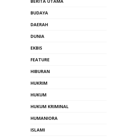
BERITA UTAMA
BUDAYA
DAERAH
DUNIA
EKBIS
FEATURE
HIBURAN
HUKRIM
HUKUM
HUKUM KRIMINAL
HUMANIORA
ISLAMI