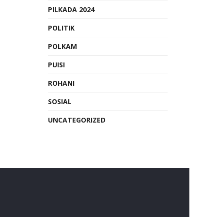
PILKADA 2024
POLITIK
POLKAM
PUISI
ROHANI
SOSIAL
UNCATEGORIZED