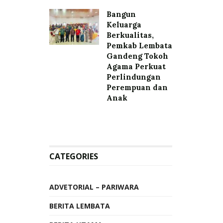
Bangun
Keluarga
Berkualitas,
Pemkab Lembata
Gandeng Tokoh
Agama Perkuat
Perlindungan
Perempuan dan
Anak
CATEGORIES
ADVETORIAL – PARIWARA
BERITA LEMBATA