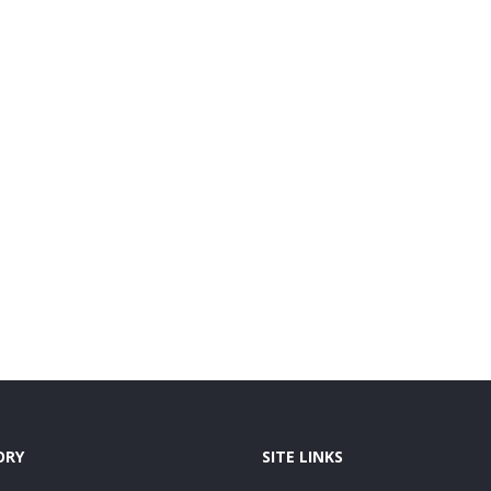
ORY
SITE LINKS