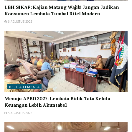
LBH SIKAP: Kajian Matang Wajib! Jangan Jadikan
Konsumen Lembata Tumbal Ritel Modern
6 AGUSTUS 2026
BERITA LEMBATA
Menuju APBD 2027: Lembata Bidik Tata Kelola
Keuangan Lebih Akuntabel
5 AGUSTUS 2026