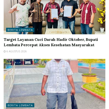
BERITA LEMBATA
Target Layanan Cuci Darah Hadir Oktober, Bupati
Lembata Percepat Akses Kesehatan Masyarakat
6 AGUSTUS 2026
BERITA LEMBATA