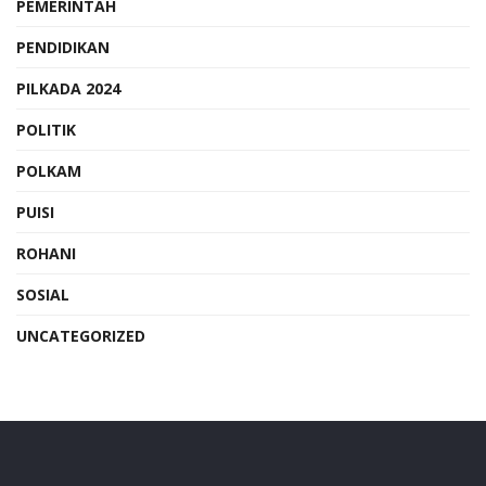
PEMERINTAH
PENDIDIKAN
PILKADA 2024
POLITIK
POLKAM
PUISI
ROHANI
SOSIAL
UNCATEGORIZED