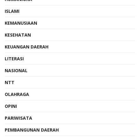
ISLAMI
KEMANUSIAAN
KESEHATAN
KEUANGAN DAERAH
LITERASI
NASIONAL
NTT
OLAHRAGA
OPINI
PARIWISATA
PEMBANGUNAN DAERAH