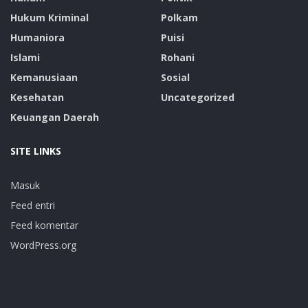
Hukum Kriminal
Polkam
Humaniora
Puisi
Islami
Rohani
Kemanusiaan
Sosial
Kesehatan
Uncategorized
Keuangan Daerah
SITE LINKS
Masuk
Feed entri
Feed komentar
WordPress.org