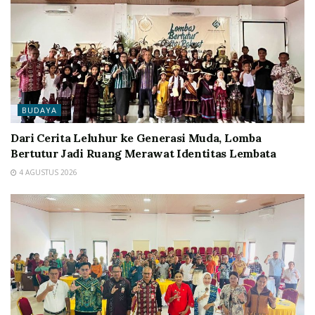
BUDAYA
Dari Cerita Leluhur ke Generasi Muda, Lomba
Bertutur Jadi Ruang Merawat Identitas Lembata
4 AGUSTUS 2026