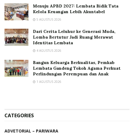
Menuju APBD 2027: Lembata Bidik Tata
Kelola Keuangan Lebih Akuntabel
5 AGUSTUS 2026
Dari Cerita Leluhur ke Generasi Muda,
Lomba Bertutur Jadi Ruang Merawat
Identitas Lembata
4 AGUSTUS 2026
Bangun Keluarga Berkualitas, Pemkab
Lembata Gandeng Tokoh Agama Perkuat
Perlindungan Perempuan dan Anak
1 AGUSTUS 2026
CATEGORIES
ADVETORIAL – PARIWARA