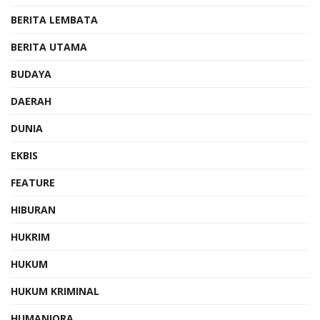
BERITA LEMBATA
BERITA UTAMA
BUDAYA
DAERAH
DUNIA
EKBIS
FEATURE
HIBURAN
HUKRIM
HUKUM
HUKUM KRIMINAL
HUMANIORA