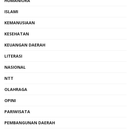
HUMANIORA
ISLAMI
KEMANUSIAAN
KESEHATAN
KEUANGAN DAERAH
LITERASI
NASIONAL
NTT
OLAHRAGA
OPINI
PARIWISATA
PEMBANGUNAN DAERAH