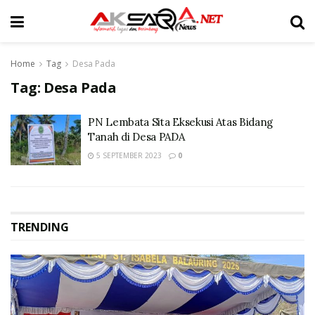
Home
Tag
Desa Pada
Tag:
Desa Pada
PN Lembata Sita Eksekusi Atas Bidang
Tanah di Desa PADA
5 SEPTEMBER 2023
0
TRENDING