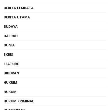
BERITA LEMBATA
BERITA UTAMA
BUDAYA
DAERAH
DUNIA
EKBIS
FEATURE
HIBURAN
HUKRIM
HUKUM
HUKUM KRIMINAL