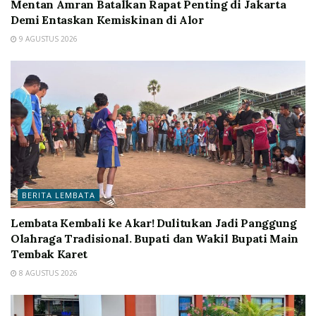
Mentan Amran Batalkan Rapat Penting di Jakarta
Demi Entaskan Kemiskinan di Alor
9 AGUSTUS 2026
BERITA LEMBATA
Lembata Kembali ke Akar! Dulitukan Jadi Panggung
Olahraga Tradisional. Bupati dan Wakil Bupati Main
Tembak Karet
8 AGUSTUS 2026