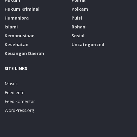
Hukum
Politik
Hukum Kriminal
Polkam
Humaniora
Puisi
Islami
Rohani
Kemanusiaan
Sosial
Kesehatan
Uncategorized
Keuangan Daerah
SITE LINKS
Masuk
Feed entri
Feed komentar
WordPress.org