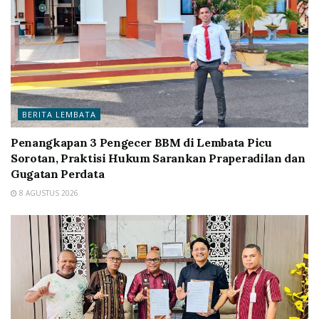
BERITA LEMBATA
Penangkapan 3 Pengecer BBM di Lembata Picu
Sorotan, Praktisi Hukum Sarankan Praperadilan dan
Gugatan Perdata
8 AGUSTUS 2026