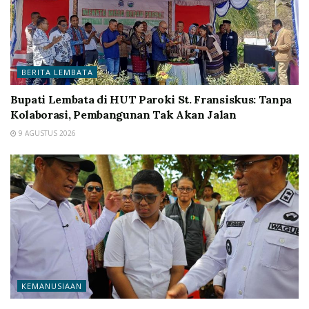
BERITA LEMBATA
Bupati Lembata di HUT Paroki St. Fransiskus: Tanpa
Kolaborasi, Pembangunan Tak Akan Jalan
9 AGUSTUS 2026
KEMANUSIAAN