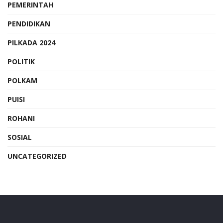
PEMERINTAH
PENDIDIKAN
PILKADA 2024
POLITIK
POLKAM
PUISI
ROHANI
SOSIAL
UNCATEGORIZED