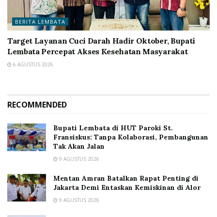
BERITA LEMBATA
Target Layanan Cuci Darah Hadir Oktober, Bupati
Lembata Percepat Akses Kesehatan Masyarakat
6 AGUSTUS 2026
RECOMMENDED
Bupati Lembata di HUT Paroki St.
Fransiskus: Tanpa Kolaborasi, Pembangunan
Tak Akan Jalan
9 AGUSTUS 2026
Mentan Amran Batalkan Rapat Penting di
Jakarta Demi Entaskan Kemiskinan di Alor
9 AGUSTUS 2026