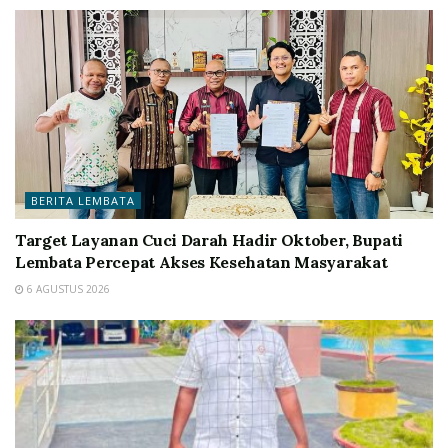
BERITA LEMBATA
Target Layanan Cuci Darah Hadir Oktober, Bupati
Lembata Percepat Akses Kesehatan Masyarakat
6 AGUSTUS 2026