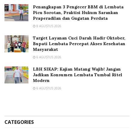
Penangkapan 3 Pengecer BBM di Lembata
Picu Sorotan, Praktisi Hukum Sarankan
Praperadilan dan Gugatan Perdata
8 AGUSTUS 2026
Target Layanan Cuci Darah Hadir Oktober,
Bupati Lembata Percepat Akses Kesehatan
Masyarakat
6 AGUSTUS 2026
LBH SIKAP: Kajian Matang Wajib! Jangan
Jadikan Konsumen Lembata Tumbal Ritel
Modern
6 AGUSTUS 2026
CATEGORIES