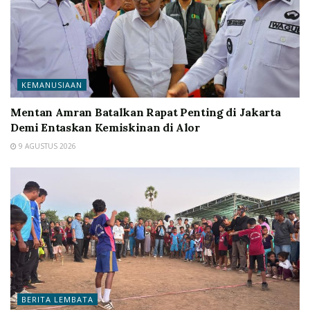
KEMANUSIAAN
Mentan Amran Batalkan Rapat Penting di Jakarta
Demi Entaskan Kemiskinan di Alor
9 AGUSTUS 2026
BERITA LEMBATA