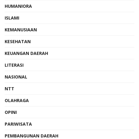
HUMANIORA
ISLAMI
KEMANUSIAAN
KESEHATAN
KEUANGAN DAERAH
LITERASI
NASIONAL
NTT
OLAHRAGA
OPINI
PARIWISATA
PEMBANGUNAN DAERAH