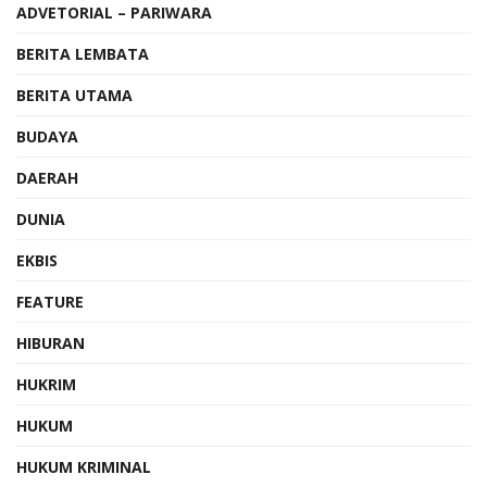
ADVETORIAL – PARIWARA
BERITA LEMBATA
BERITA UTAMA
BUDAYA
DAERAH
DUNIA
EKBIS
FEATURE
HIBURAN
HUKRIM
HUKUM
HUKUM KRIMINAL