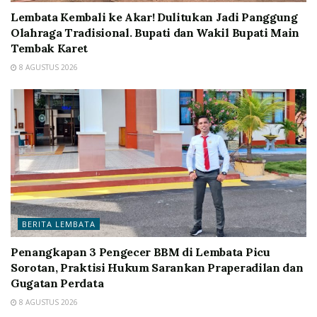
Lembata Kembali ke Akar! Dulitukan Jadi Panggung
Olahraga Tradisional. Bupati dan Wakil Bupati Main
Tembak Karet
8 AGUSTUS 2026
BERITA LEMBATA
Penangkapan 3 Pengecer BBM di Lembata Picu
Sorotan, Praktisi Hukum Sarankan Praperadilan dan
Gugatan Perdata
8 AGUSTUS 2026