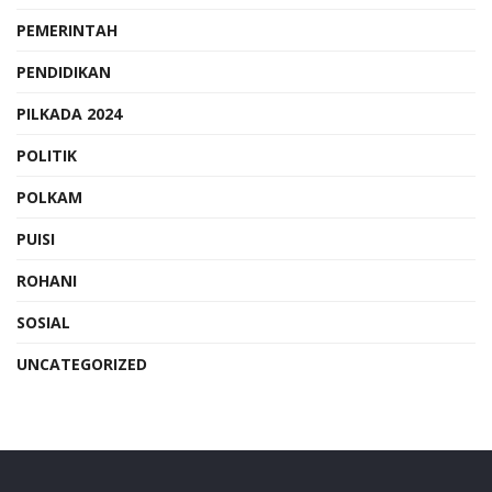
PEMERINTAH
PENDIDIKAN
PILKADA 2024
POLITIK
POLKAM
PUISI
ROHANI
SOSIAL
UNCATEGORIZED