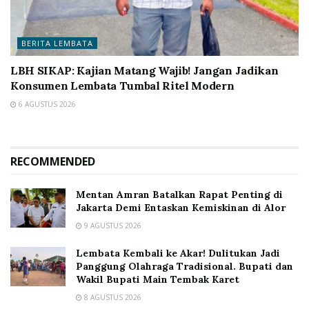
BERITA LEMBATA
LBH SIKAP: Kajian Matang Wajib! Jangan Jadikan
Konsumen Lembata Tumbal Ritel Modern
6 AGUSTUS 2026
RECOMMENDED
Mentan Amran Batalkan Rapat Penting di
Jakarta Demi Entaskan Kemiskinan di Alor
9 AGUSTUS 2026
Lembata Kembali ke Akar! Dulitukan Jadi
Panggung Olahraga Tradisional. Bupati dan
Wakil Bupati Main Tembak Karet
8 AGUSTUS 2026