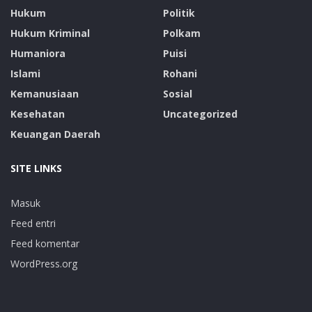
Hukum
Politik
Hukum Kriminal
Polkam
Humaniora
Puisi
Islami
Rohani
Kemanusiaan
Sosial
Kesehatan
Uncategorized
Keuangan Daerah
SITE LINKS
Masuk
Feed entri
Feed komentar
WordPress.org