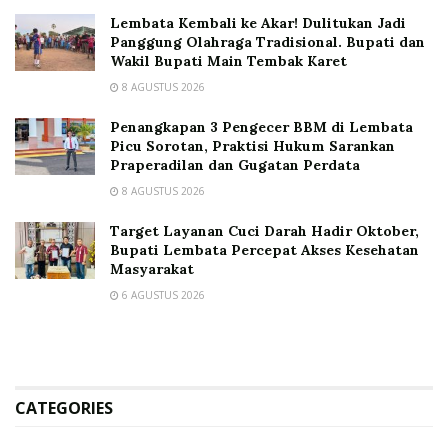
Lembata Kembali ke Akar! Dulitukan Jadi
Panggung Olahraga Tradisional. Bupati dan
Wakil Bupati Main Tembak Karet
8 AGUSTUS 2026
Penangkapan 3 Pengecer BBM di Lembata
Picu Sorotan, Praktisi Hukum Sarankan
Praperadilan dan Gugatan Perdata
8 AGUSTUS 2026
Target Layanan Cuci Darah Hadir Oktober,
Bupati Lembata Percepat Akses Kesehatan
Masyarakat
6 AGUSTUS 2026
CATEGORIES