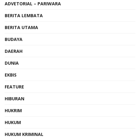
ADVETORIAL – PARIWARA
BERITA LEMBATA
BERITA UTAMA
BUDAYA
DAERAH
DUNIA
EKBIS
FEATURE
HIBURAN
HUKRIM
HUKUM
HUKUM KRIMINAL