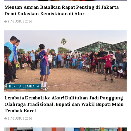
Mentan Amran Batalkan Rapat Penting di Jakarta
Demi Entaskan Kemiskinan di Alor
9 AGUSTUS 2026
BERITA LEMBATA
Lembata Kembali ke Akar! Dulitukan Jadi Panggung
Olahraga Tradisional. Bupati dan Wakil Bupati Main
Tembak Karet
8 AGUSTUS 2026