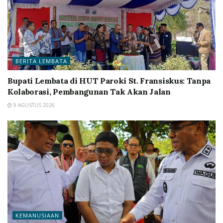
BERITA LEMBATA
Bupati Lembata di HUT Paroki St. Fransiskus: Tanpa
Kolaborasi, Pembangunan Tak Akan Jalan
9 AGUSTUS 2026
KEMANUSIAAN