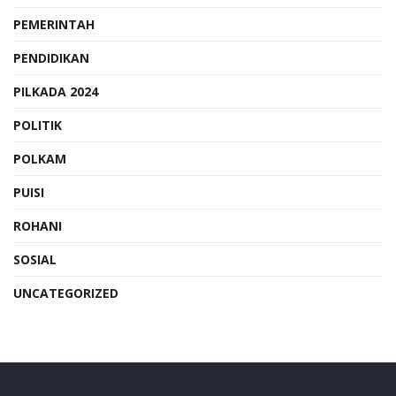
PEMERINTAH
PENDIDIKAN
PILKADA 2024
POLITIK
POLKAM
PUISI
ROHANI
SOSIAL
UNCATEGORIZED