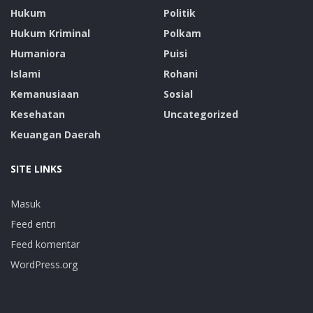
Hukum
Politik
Hukum Kriminal
Polkam
Humaniora
Puisi
Islami
Rohani
Kemanusiaan
Sosial
Kesehatan
Uncategorized
Keuangan Daerah
SITE LINKS
Masuk
Feed entri
Feed komentar
WordPress.org