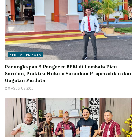
BERITA LEMBATA
Penangkapan 3 Pengecer BBM di Lembata Picu
Sorotan, Praktisi Hukum Sarankan Praperadilan dan
Gugatan Perdata
8 AGUSTUS 2026