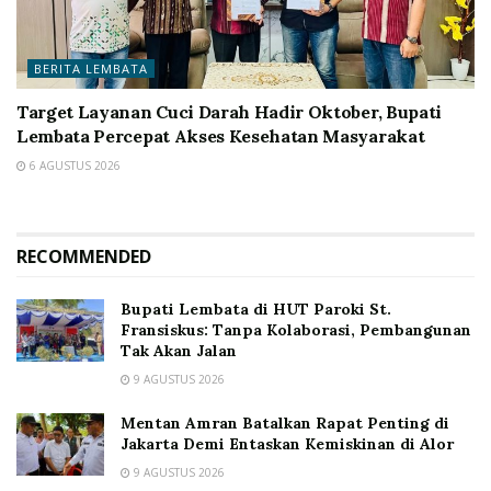
BERITA LEMBATA
Target Layanan Cuci Darah Hadir Oktober, Bupati
Lembata Percepat Akses Kesehatan Masyarakat
6 AGUSTUS 2026
RECOMMENDED
Bupati Lembata di HUT Paroki St.
Fransiskus: Tanpa Kolaborasi, Pembangunan
Tak Akan Jalan
9 AGUSTUS 2026
Mentan Amran Batalkan Rapat Penting di
Jakarta Demi Entaskan Kemiskinan di Alor
9 AGUSTUS 2026