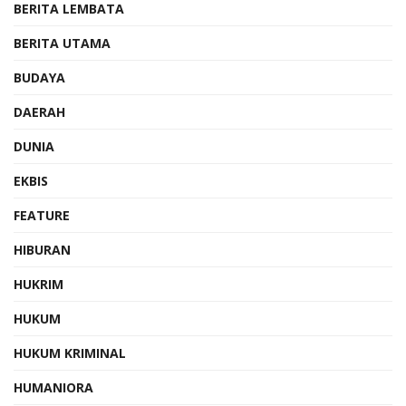
BERITA LEMBATA
BERITA UTAMA
BUDAYA
DAERAH
DUNIA
EKBIS
FEATURE
HIBURAN
HUKRIM
HUKUM
HUKUM KRIMINAL
HUMANIORA