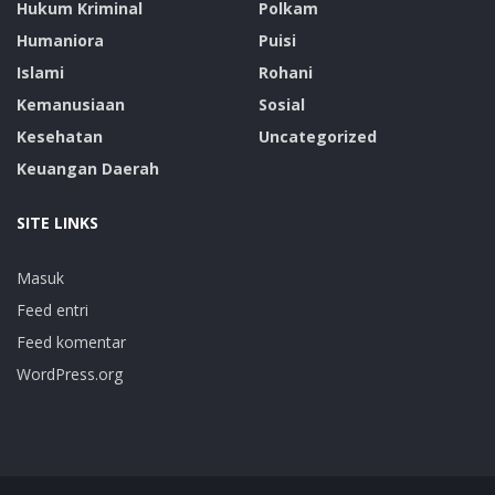
Hukum Kriminal
Polkam
Humaniora
Puisi
Islami
Rohani
Kemanusiaan
Sosial
Kesehatan
Uncategorized
Keuangan Daerah
SITE LINKS
Masuk
Feed entri
Feed komentar
WordPress.org