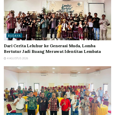
BUDAYA
Dari Cerita Leluhur ke Generasi Muda, Lomba
Bertutur Jadi Ruang Merawat Identitas Lembata
4 AGUSTUS 2026