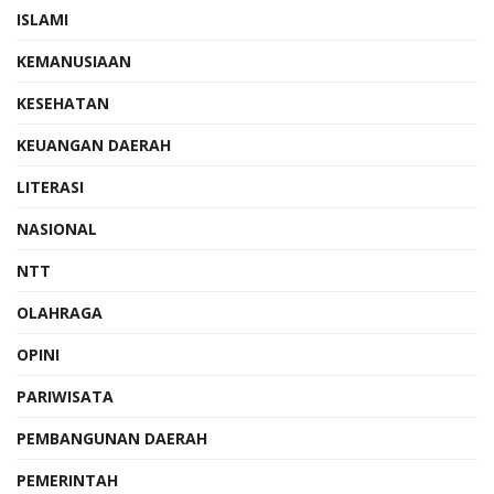
ISLAMI
KEMANUSIAAN
KESEHATAN
KEUANGAN DAERAH
LITERASI
NASIONAL
NTT
OLAHRAGA
OPINI
PARIWISATA
PEMBANGUNAN DAERAH
PEMERINTAH