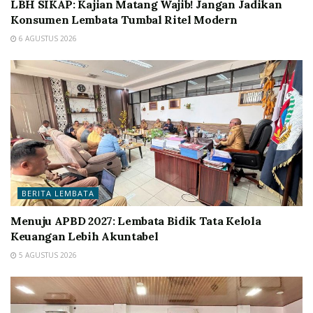
LBH SIKAP: Kajian Matang Wajib! Jangan Jadikan
Konsumen Lembata Tumbal Ritel Modern
6 AGUSTUS 2026
BERITA LEMBATA
Menuju APBD 2027: Lembata Bidik Tata Kelola
Keuangan Lebih Akuntabel
5 AGUSTUS 2026