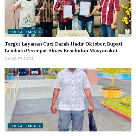
BERITA LEMBATA
Target Layanan Cuci Darah Hadir Oktober, Bupati
Lembata Percepat Akses Kesehatan Masyarakat
6 AGUSTUS 2026
BERITA LEMBATA