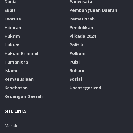
Dunia
Pariwisata
Ekbis
Pembangunan Daerah
Feature
Pemerintah
Hiburan
Pendidikan
Hukrim
Pilkada 2024
Hukum
Politik
Hukum Kriminal
Polkam
Humaniora
Puisi
Islami
Rohani
Kemanusiaan
Sosial
Kesehatan
Uncategorized
Keuangan Daerah
SITE LINKS
Masuk