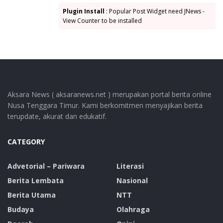
Plugin Install
: Popular Post Widget need JNews -
View Counter to be installed
Aksara News ( aksaranews.net ) merupakan portal berita online
Nusa Tenggara Timur. Kami berkomitmen menyajikan berita
terupdate, akurat dan edukatif.
CATEGORY
Advetorial – Pariwara
Literasi
Berita Lembata
Nasional
Berita Utama
NTT
Budaya
Olahraga