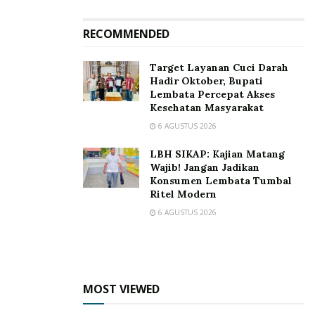
RECOMMENDED
Target Layanan Cuci Darah
Hadir Oktober, Bupati
Lembata Percepat Akses
Kesehatan Masyarakat
6 AGUSTUS 2026
LBH SIKAP: Kajian Matang
Wajib! Jangan Jadikan
Konsumen Lembata Tumbal
Ritel Modern
6 AGUSTUS 2026
MOST VIEWED