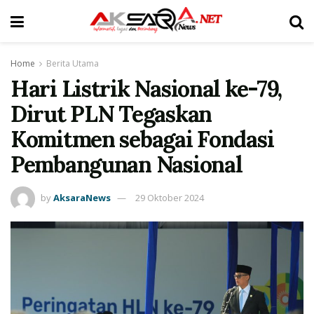
Home
Berita Utama
Hari Listrik Nasional ke-79,
Dirut PLN Tegaskan
Komitmen sebagai Fondasi
Pembangunan Nasional
by
AksaraNews
29 Oktober 2024