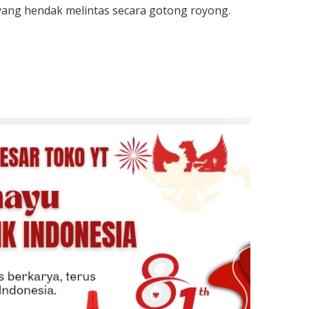
yang hendak melintas secara gotong royong.