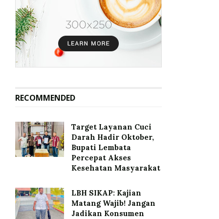
RECOMMENDED
Target Layanan Cuci
Darah Hadir Oktober,
Bupati Lembata
Percepat Akses
Kesehatan Masyarakat
LBH SIKAP: Kajian
Matang Wajib! Jangan
Jadikan Konsumen