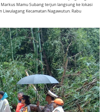
 Markus Mamu Subang terjun langsung ke lokasi
alan Liwulagang Kecamatan Nagawutun. Rabu