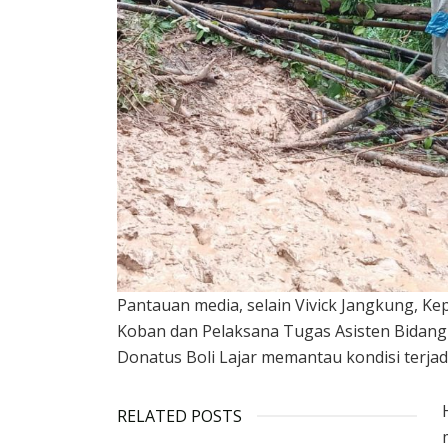
Pantauan media, selain Vivick Jangkung, K
Koban dan Pelaksana Tugas Asisten Bida
Donatus Boli Lajar memantau kondisi terjad
RELATED POSTS