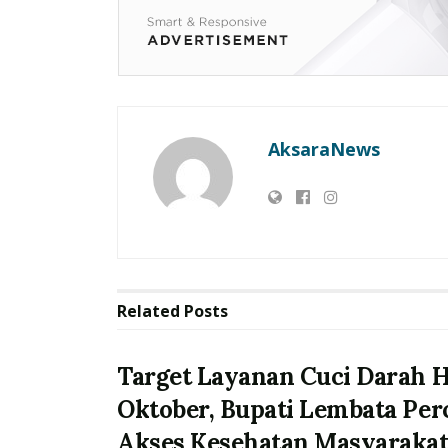
AksaraNews
Related
Posts
Target Layanan Cuci Darah H
Oktober, Bupati Lembata Per
Akses Kesehatan Masyaraka