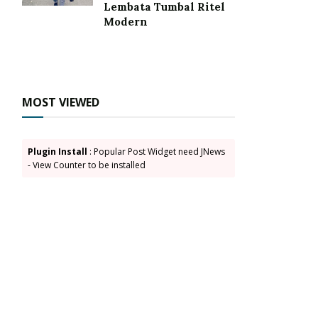
Lembata Tumbal Ritel
Modern
MOST VIEWED
Plugin Install
: Popular Post Widget need JNews
- View Counter to be installed