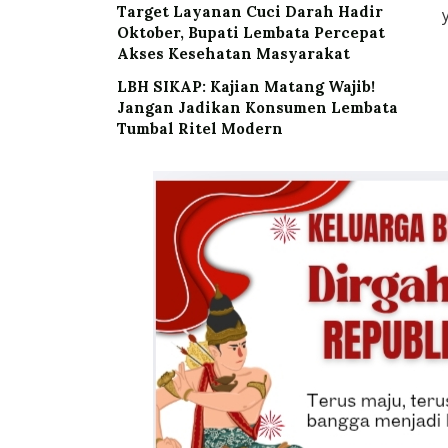
Target Layanan Cuci Darah Hadir
Oktober, Bupati Lembata Percepat
Akses Kesehatan Masyarakat
LBH SIKAP: Kajian Matang Wajib!
Jangan Jadikan Konsumen Lembata
Tumbal Ritel Modern