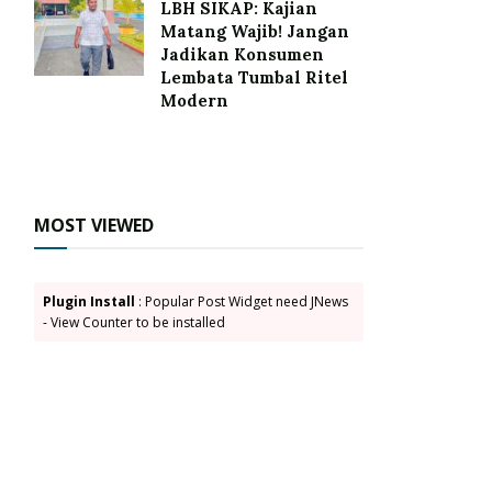
LBH SIKAP: Kajian
Matang Wajib! Jangan
Jadikan Konsumen
Lembata Tumbal Ritel
Modern
MOST VIEWED
Plugin Install
: Popular Post Widget need JNews
- View Counter to be installed