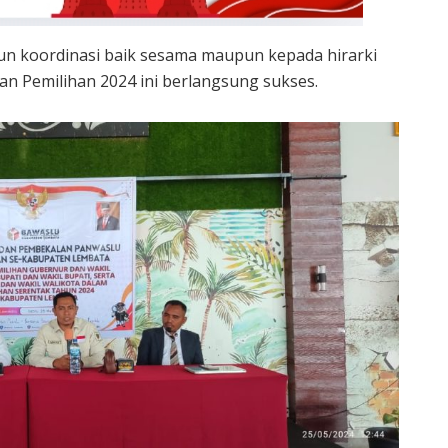
gun koordinasi baik sesama maupun kepada hirarki
aan Pemilihan 2024 ini berlangsung sukses.