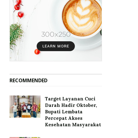
RECOMMENDED
Target Layanan Cuci
Darah Hadir Oktober,
Bupati Lembata
Percepat Akses
Kesehatan Masyarakat