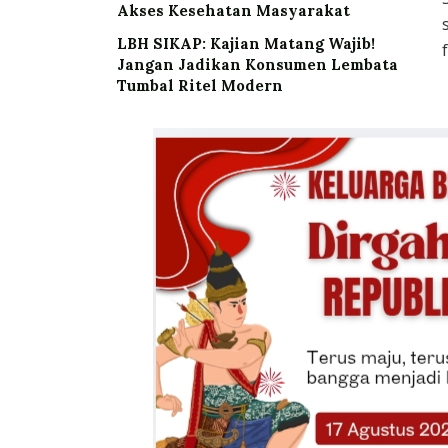
Akses Kesehatan Masyarakat
LBH SIKAP: Kajian Matang Wajib!
Jangan Jadikan Konsumen Lembata
Tumbal Ritel Modern