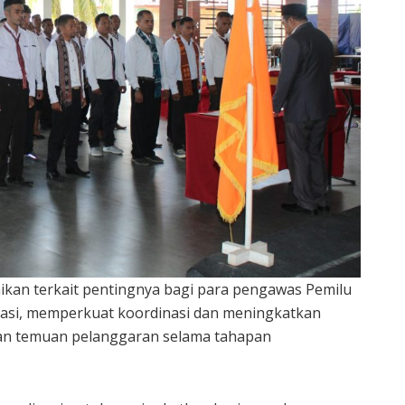
an terkait pentingnya bagi para pengawas Pemilu
asi, memperkuat koordinasi dan meningkatkan
an temuan pelanggaran selama tahapan