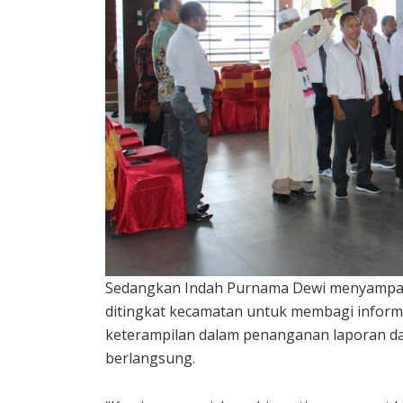
Sedangkan Indah Purnama Dewi menyampaik
ditingkat kecamatan untuk membagi inform
keterampilan dalam penanganan laporan d
berlangsung.