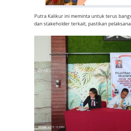
Putra Kalikur ini meminta untuk terus ban
dan stakeholder terkait, pastikan pelaksan